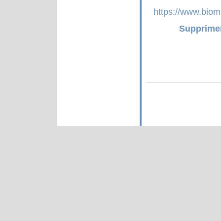
https://www.bio
Supprimer